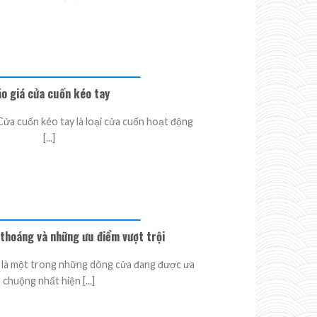
o giá cửa cuốn kéo tay
Cửa cuốn kéo tay là loại cửa cuốn hoạt động
[...]
thoáng và những ưu điểm vượt trội
 là một trong những dòng cửa đang được ưa
chuộng nhất hiện [...]