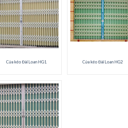
Cửa kéo Đài Loan HG1
Cửa kéo Đài Loan HG2