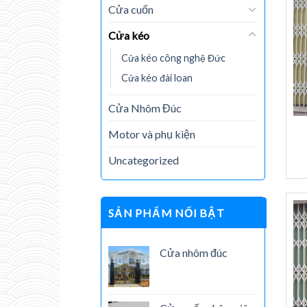
Cửa cuốn
Cửa kéo
Cửa kéo công nghệ Đức
Cửa kéo đài loan
Cửa Nhôm Đúc
Motor và phụ kiện
Uncategorized
SẢN PHẨM NỔI BẬT
Cửa nhôm đúc