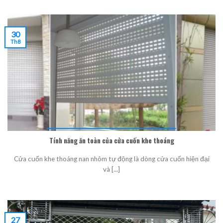
30
Th8
Tính năng ăn toàn của cửa cuốn khe thoáng
Cửa cuốn khe thoáng nan nhôm tự động là dòng cửa cuốn hiện đại
và [...]
27