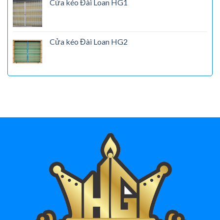
Cửa kéo Đài Loan HG1
Cửa kéo Đài Loan HG2