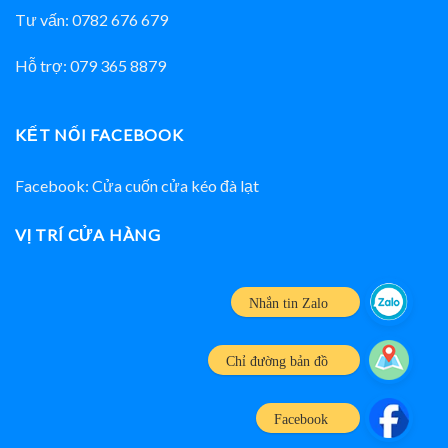
Tư vấn: 0782 676 679
Hỗ trợ: 079 365 8879
KẾT NỐI FACEBOOK
Facebook: Cửa cuốn cửa kéo đà lạt
VỊ TRÍ CỬA HÀNG