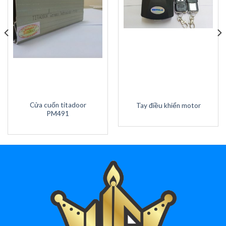
Cửa cuốn titadoor
Tay điều khiển motor
PM491